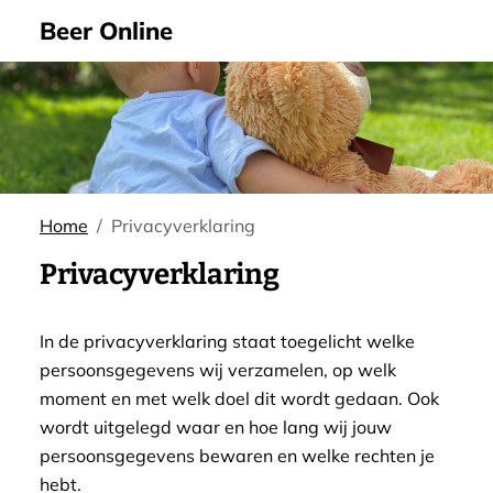
Beer Online
Home
Privacyverklaring
Privacyverklaring
In de privacyverklaring staat toegelicht welke
persoonsgegevens wij verzamelen, op welk
moment en met welk doel dit wordt gedaan. Ook
wordt uitgelegd waar en hoe lang wij jouw
persoonsgegevens bewaren en welke rechten je
hebt.